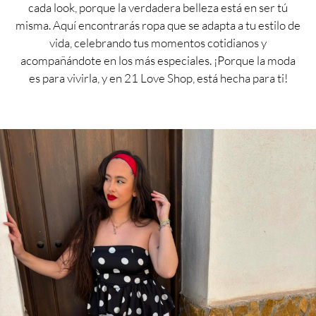
cada look, porque la verdadera belleza está en ser tú
misma. Aquí encontrarás ropa que se adapta a tu estilo de
vida, celebrando tus momentos cotidianos y
acompañándote en los más especiales. ¡Porque la moda
es para vivirla, y en 21 Love Shop, está hecha para ti!