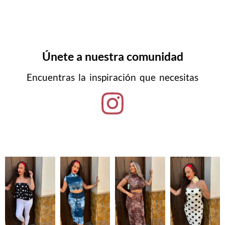
Únete a nuestra comunidad
Encuentras la inspiración que necesitas