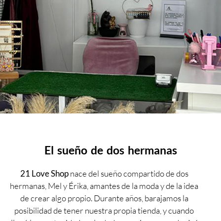
El sueño de dos hermanas
21 Love Shop
nace del sueño compartido de dos
hermanas, Mel y Érika, amantes de la moda y de la idea
de crear algo propio. Durante años, barajamos la
posibilidad de tener nuestra propia tienda, y cuando