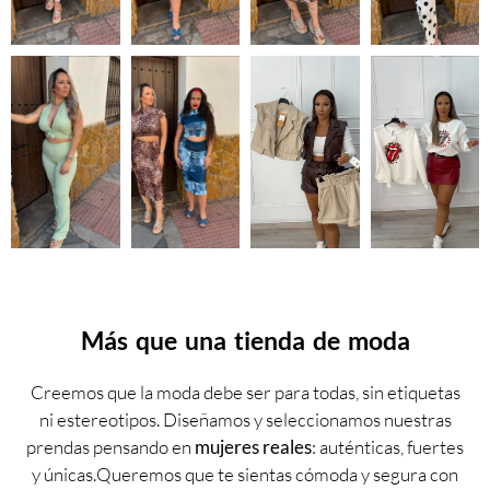
Más que una tienda de moda
Creemos que la moda debe ser para todas, sin etiquetas
ni estereotipos. Diseñamos y seleccionamos nuestras
prendas pensando en
mujeres reales
: auténticas, fuertes
y únicas.Queremos que te sientas cómoda y segura con